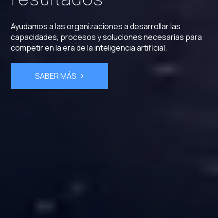
resultados
Ayudamos a las organizaciones a desarrollar las
capacidades, procesos y soluciones necesarias para
competir en la era de la inteligencia artificial.
SABER MÁS