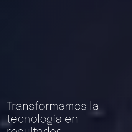
Transformamos la
tecnología en