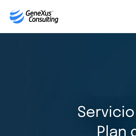
Servicio
Plan 