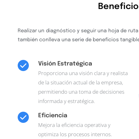
Beneficio
Realizar un diagnóstico y seguir una hoja de rut
también conlleva una serie de beneficios tangibl
Visión Estratégica
Proporciona una visión clara y realista
de la situación actual de la empresa,
permitiendo una toma de decisiones
informada y estratégica.
Eficiencia
Mejora la eficiencia operativa y
optimiza los procesos internos.