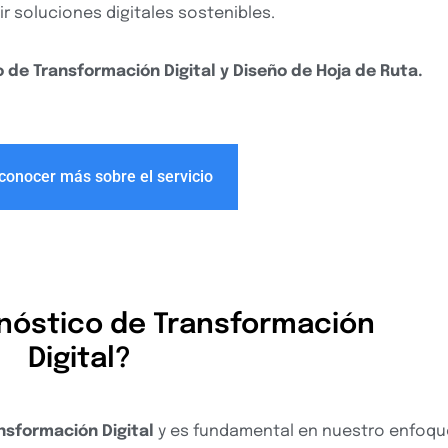
 soluciones digitales sostenibles.
 de Transformación Digital y Diseño de Hoja de Ruta.
conocer más sobre el servicio
gnóstico de Transformación
Digital?
nsformación Digital
y es fundamental en nuestro enfoqu