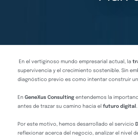
En el vertiginoso mundo empresarial actual, la
tr
supervivencia y el crecimiento sostenible. Sin em
diagnóstico previo es como intentar construir un
En
GeneXus Consulting
entendemos la importanci
antes de trazar su camino hacia el
futuro digital
.
Por este motivo, hemos desarrollado el servicio
D
reflexionar acerca del negocio, analizar el nivel d