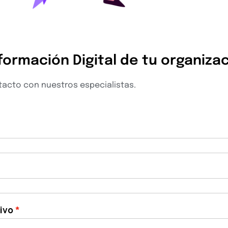
formación Digital de tu organiza
acto con nuestros especialistas.
ivo