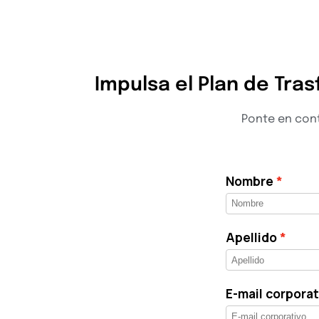
Impulsa el Plan de Tras
Ponte en cont
Nombre
Apellido
E-mail corporat