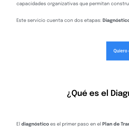
capacidades organizativas que permitan construir
Este servicio cuenta con dos etapas:
Diagnóstico
Quiero 
¿Qué es el Dia
El
diagnóstico
es el primer paso en el
Plan de Tra