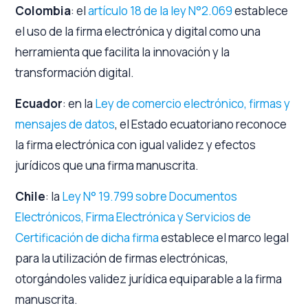
Colombia
: el
artículo 18 de la ley N°2.069
establece
el uso de la firma electrónica y digital como una
herramienta que facilita la innovación y la
transformación digital.
Ecuador
: en la
Ley de comercio electrónico, firmas y
mensajes de datos
, el Estado ecuatoriano reconoce
la firma electrónica con igual validez y efectos
jurídicos que una firma manuscrita.
Chile
: la
Ley N° 19.799 sobre Documentos
Electrónicos, Firma Electrónica y Servicios de
Certificación de dicha firma
establece el marco legal
para la utilización de firmas electrónicas,
otorgándoles validez jurídica equiparable a la firma
manuscrita.