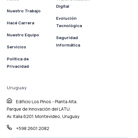
Digital
Nuestro Trabajo
Evolución
Hacé Carrera
Tecnológica
Nuestro Equipo
Seguridad
Informática
Servicios
Política de
Privacidad
Uruguay
Edificio Los Pinos - Planta Alta.
Parque de Innovación del LATU.
Av. Italia 6201. Montevideo, Uruguay.
+598 2601 2082