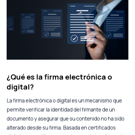
¿Qué es la firma electrónica o
digital?
La firma electrónica o digital es un mecanismo que
permite verificar la identidad del firmante de un
documento y asegurar que su contenido no ha sido
alterado desde su firma. Basada en certificados