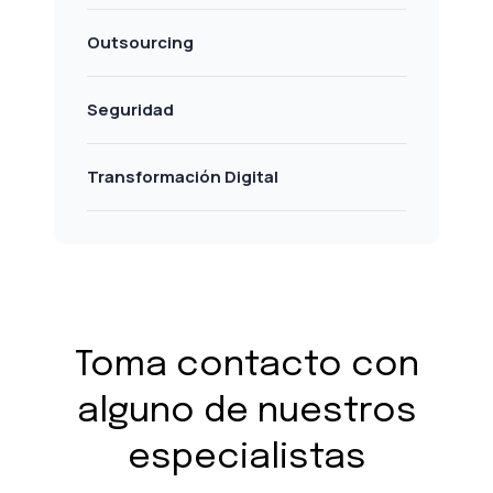
Outsourcing
Seguridad
Transformación Digital
Toma contacto con
alguno de nuestros
especialistas