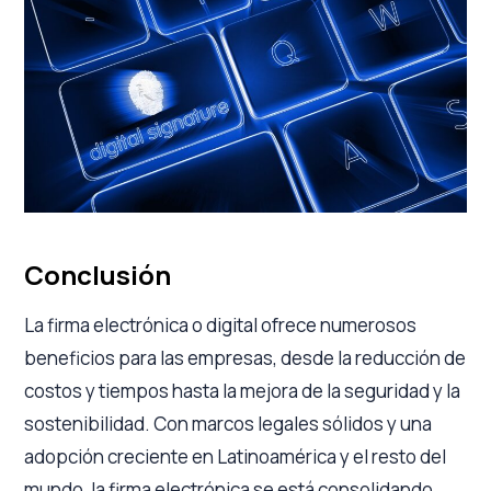
Conclusión
La firma electrónica o digital ofrece numerosos
beneficios para las empresas, desde la reducción de
costos y tiempos hasta la mejora de la seguridad y la
sostenibilidad. Con marcos legales sólidos y una
adopción creciente en Latinoamérica y el resto del
mundo, la firma electrónica se está consolidando