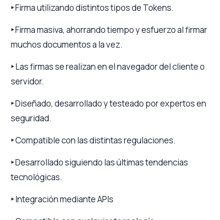
‣
Firma utilizando distintos tipos de Tokens.
‣
Firma masiva, ahorrando tiempo y esfuerzo al firmar
muchos documentos a la vez.
‣
Las firmas se realizan en el navegador del cliente o
servidor.
‣
Diseñado, desarrollado y testeado por expertos en
seguridad.
‣
Compatible con las distintas regulaciones.
‣
Desarrollado siguiendo las últimas tendencias
tecnológicas.
‣
Integración mediante APIs