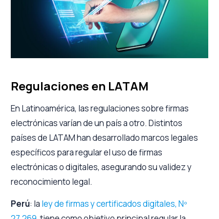
Regulaciones en LATAM
En Latinoamérica, las regulaciones sobre firmas
electrónicas varían de un país a otro. Distintos
países de LATAM han desarrollado marcos legales
específicos para regular el uso de firmas
electrónicas o digitales, asegurando su validez y
reconocimiento legal.
Perú
: la
ley de firmas y certificados digitales, Nº
27.269
, tiene como objetivo principal regular la