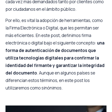
cada vez más demandados tanto por clientes como
por ciudadanos en el ámbito público.
Por ello, es vital la adopción de herramientas, como
la Firma Electrónica o Digital, que les permitan ser
más eficientes. En este post, definimos firma
electrónica o digital bajo el siguiente concepto:
una
forma de autenticación de documentos que
utiliza tecnologías digitales para confirmar la
identidad del firmante y garantizar la integridad
del documento
. Aunque en algunos países se
diferencian estos términos, en este post los
utilizaremos como sinónimos.