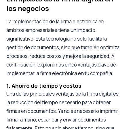
los negocios
La implementación de la firma electrónica en
ámbitos empresariales tiene un impacto
significativo. Esta tecnología no solo facilita la
gestión de documentos, sino que también optimiza
procesos, reduce costos y mejora la seguridad. A
continuación, exploramos cinco ventajas clave de
implementar la firma electrónica en tu compañía.
1. Ahorro de tiempo y costos
Una de las principales ventajas de la firma digital es
la reducción del tiempo necesario para obtener
firmas en documentos. Ya no es necesario imprimir,
firmar a mano, escanear y enviar documentos
físicamente. Esto no solo ahorra tiempo, sino que