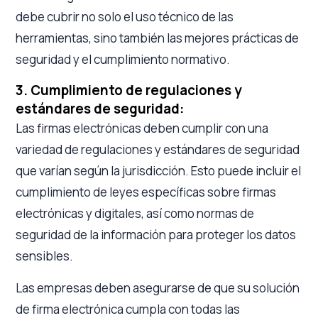
debe cubrir no solo el uso técnico de las
herramientas, sino también las mejores prácticas de
seguridad y el cumplimiento normativo.
3. Cumplimiento de regulaciones y
estándares de seguridad:
Las firmas electrónicas deben cumplir con una
variedad de regulaciones y estándares de seguridad
que varían según la jurisdicción. Esto puede incluir el
cumplimiento de leyes específicas sobre firmas
electrónicas y digitales, así como normas de
seguridad de la información para proteger los datos
sensibles.
Las empresas deben asegurarse de que su solución
de firma electrónica cumpla con todas las