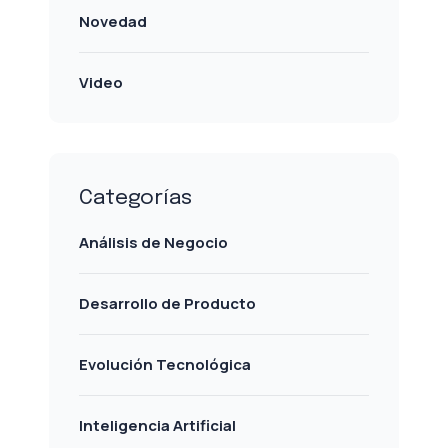
Novedad
Video
Categorías
Análisis de Negocio
Desarrollo de Producto
Evolución Tecnológica
Inteligencia Artificial