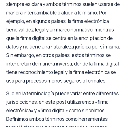
siempre es clara y ambos términos suelen usarse de
manera intercambiable o aludir a lo mismo. Por
ejemplo, en algunos países, la firma electrónica
tiene validez legal y un marco normativo, mientras
que la firma digital se centra en la encriptación de
datos y no tiene una naturaleza jurídica por sí misma.
Sin embargo, en otros países, estos términos se
interpretan de manera inversa, donde la firma digital
tiene reconocimiento legal y la firma electrónica se
usa para procesos menos seguros o formales.
Si bien la terminología puede variar entre diferentes
jurisdicciones, en este post utilizaremos «firma
electrónica» y «firma digital» como sinónimos.
Definimos ambos términos como herramientas