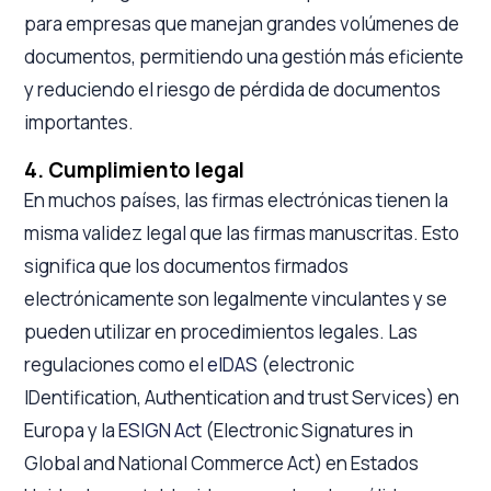
para empresas que manejan grandes volúmenes de
documentos, permitiendo una gestión más eficiente
y reduciendo el riesgo de pérdida de documentos
importantes.
4. Cumplimiento legal
En muchos países, las firmas electrónicas tienen la
misma validez legal que las firmas manuscritas. Esto
significa que los documentos firmados
electrónicamente son legalmente vinculantes y se
pueden utilizar en procedimientos legales. Las
regulaciones como el
eIDAS
(electronic
IDentification, Authentication and trust Services) en
Europa y la
ESIGN Act
(Electronic Signatures in
Global and National Commerce Act) en Estados