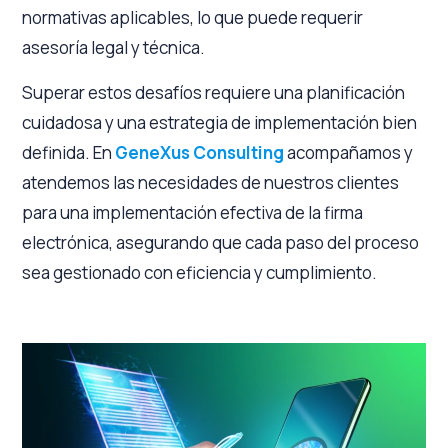
normativas aplicables, lo que puede requerir
asesoría legal y técnica.
Superar estos desafíos requiere una planificación
cuidadosa y una estrategia de implementación bien
definida. En
GeneXus Consulting
acompañamos y
atendemos las necesidades de nuestros clientes
para una implementación efectiva de la firma
electrónica, asegurando que cada paso del proceso
sea gestionado con eficiencia y cumplimiento.