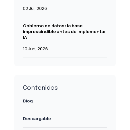
02 Jul, 2026
Gobierno de datos: la base
imprescindible antes de implementar
IA
10 Jun, 2026
Contenidos
Blog
Descargable