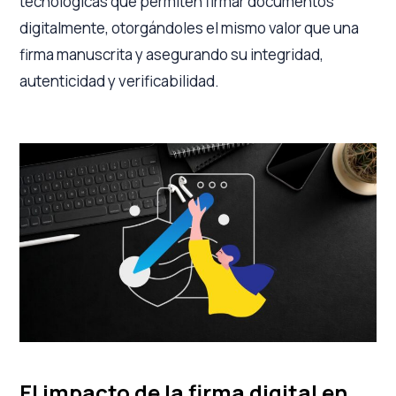
tecnológicas que permiten firmar documentos
digitalmente, otorgándoles el mismo valor que una
firma manuscrita y asegurando su integridad,
autenticidad y verificabilidad.
El impacto de la firma digital en