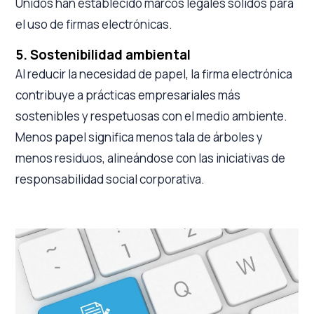
Unidos han establecido marcos legales sólidos para
el uso de firmas electrónicas.
5. Sostenibilidad ambiental
Al reducir la necesidad de papel, la firma electrónica
contribuye a prácticas empresariales más
sostenibles y respetuosas con el medio ambiente.
Menos papel significa menos tala de árboles y
menos residuos, alineándose con las iniciativas de
responsabilidad social corporativa.