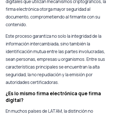
digitales que utilizan mecanismos criptográficos, la
firma electrónica otorga mayor seguridad al
documento, comprometiendo al firmante con su
contenido.
Este proceso garantiza no solo la integridad de la
información intercambiada, sino también la
identificación mutua entre las partes involucradas,
sean personas, empresas u organismos. Entre sus
características principales se encuentran la alta
seguridad, la no repudiación y la emisión por
autoridades certificadoras.
¿Es lo mismo firma electrónica que firma
digital?
En muchos países de LATAM, la distinción no