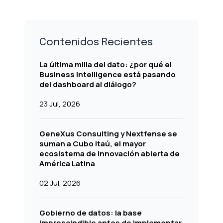
Contenidos Recientes
La última milla del dato: ¿por qué el
Business Intelligence está pasando
del dashboard al diálogo?
23 Jul, 2026
GeneXus Consulting y Nextfense se
suman a Cubo Itaú, el mayor
ecosistema de innovación abierta de
América Latina
02 Jul, 2026
Gobierno de datos: la base
imprescindible antes de implementar