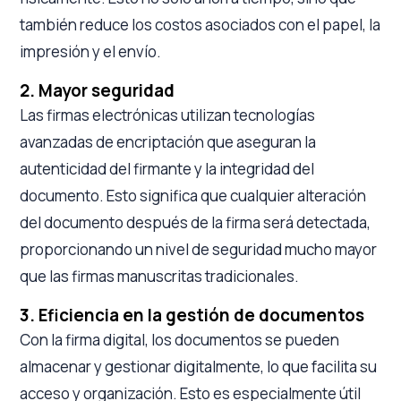
también reduce los costos asociados con el papel, la
impresión y el envío.
2. Mayor seguridad
Las firmas electrónicas utilizan tecnologías
avanzadas de encriptación que aseguran la
autenticidad del firmante y la integridad del
documento. Esto significa que cualquier alteración
del documento después de la firma será detectada,
proporcionando un nivel de seguridad mucho mayor
que las firmas manuscritas tradicionales.
3. Eficiencia en la gestión de documentos
Con la firma digital, los documentos se pueden
almacenar y gestionar digitalmente, lo que facilita su
acceso y organización. Esto es especialmente útil