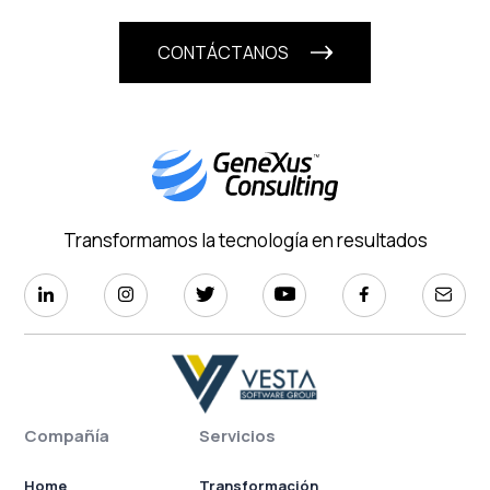
CONTÁCTANOS
Transformamos la tecnología en resultados
Compañía
Servicios
Home
Transformación