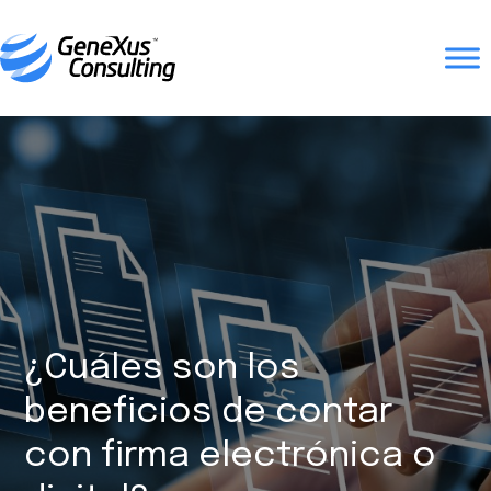
¿Cuáles son los
beneficios de contar
con firma electrónica o