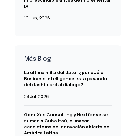
IA
10 Jun, 2026
Más Blog
La última milla del dato: ¿por qué el
Business Intelligence está pasando
del dashboard al diálogo?
23 Jul, 2026
GeneXus Consulting y Nextfense se
suman a Cubo Itaú, el mayor
ecosistema de innovación abierta de
América Latina