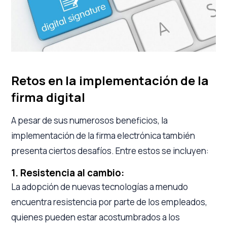
Retos en la implementación de la
firma digital
A pesar de sus numerosos beneficios, la
implementación de la firma electrónica también
presenta ciertos desafíos. Entre estos se incluyen:
1. Resistencia al cambio:
La adopción de nuevas tecnologías a menudo
encuentra resistencia por parte de los empleados,
quienes pueden estar acostumbrados a los