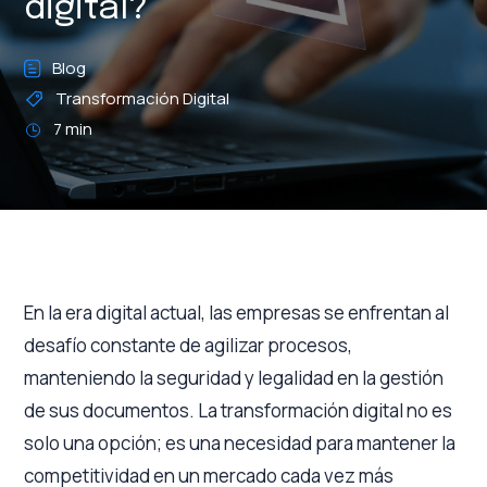
digital?
Blog
Transformación Digital
7 min
En la era digital actual, las empresas se enfrentan al
desafío constante de agilizar procesos,
manteniendo la seguridad y legalidad en la gestión
de sus documentos. La transformación digital no es
solo una opción; es una necesidad para mantener la
competitividad en un mercado cada vez más