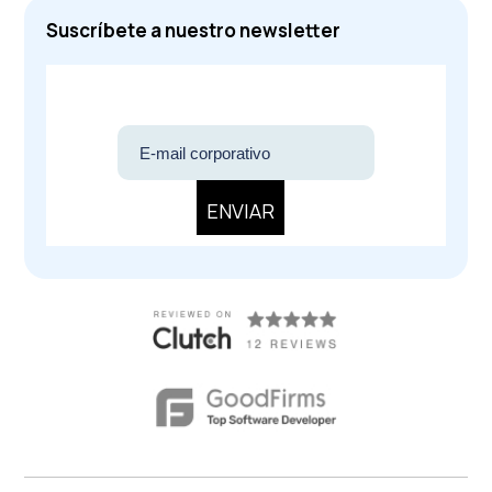
Suscríbete a nuestro newsletter
ENVIAR