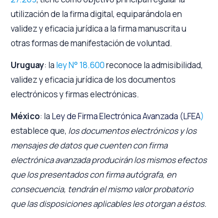
utilización de la firma digital, equiparándola en
validez y eficacia jurídica a la firma manuscrita u
otras formas de manifestación de voluntad.
Uruguay
: la
ley N° 18.600
reconoce la admisibilidad,
validez y eficacia jurídica de los documentos
electrónicos y firmas electrónicas.
México
: la
Ley de Firma Electrónica Avanzada (LFEA
)
establece que,
los documentos electrónicos y los
mensajes de datos que cuenten con firma
electrónica avanzada producirán los mismos efectos
que los presentados con firma autógrafa, en
consecuencia, tendrán el mismo valor probatorio
que las disposiciones aplicables les otorgan a éstos.