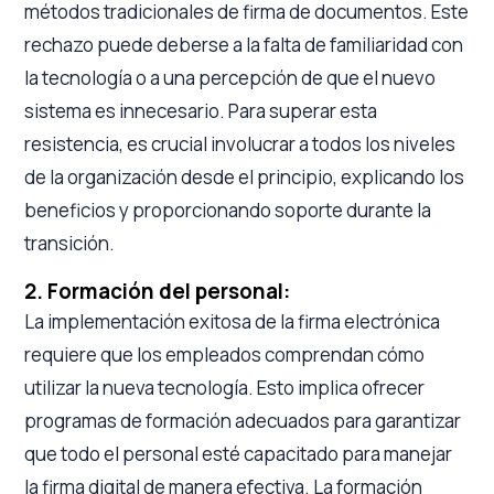
métodos tradicionales de firma de documentos. Este
rechazo puede deberse a la falta de familiaridad con
la tecnología o a una percepción de que el nuevo
sistema es innecesario. Para superar esta
resistencia, es crucial involucrar a todos los niveles
de la organización desde el principio, explicando los
beneficios y proporcionando soporte durante la
transición.
2. Formación del personal:
La implementación exitosa de la firma electrónica
requiere que los empleados comprendan cómo
utilizar la nueva tecnología. Esto implica ofrecer
programas de formación adecuados para garantizar
que todo el personal esté capacitado para manejar
la firma digital de manera efectiva. La formación