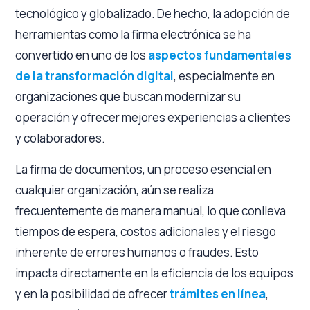
tecnológico y globalizado. De hecho, la adopción de
herramientas como la firma electrónica se ha
convertido en uno de los
aspectos fundamentales
de la transformación digital
, especialmente en
organizaciones que buscan modernizar su
operación y ofrecer mejores experiencias a clientes
y colaboradores.
La firma de documentos, un proceso esencial en
cualquier organización, aún se realiza
frecuentemente de manera manual, lo que conlleva
tiempos de espera, costos adicionales y el riesgo
inherente de errores humanos o fraudes. Esto
impacta directamente en la eficiencia de los equipos
y en la posibilidad de ofrecer
trámites en línea
,