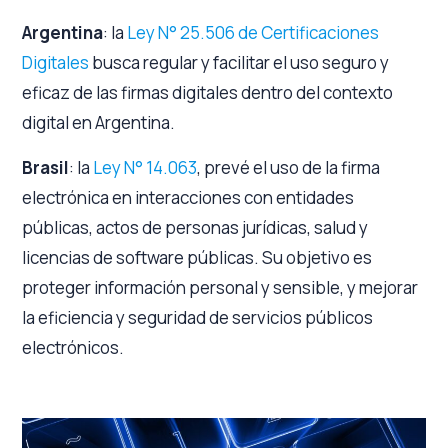
Argentina
: la
Ley N° 25.506 de Certificaciones
Digitales
busca regular y facilitar el uso seguro y
eficaz de las firmas digitales dentro del contexto
digital en Argentina.
Brasil
: la
Ley N° 14.063
, prevé el uso de la firma
electrónica en interacciones con entidades
públicas, actos de personas jurídicas, salud y
licencias de software públicas. Su objetivo es
proteger información personal y sensible, y mejorar
la eficiencia y seguridad de servicios públicos
electrónicos.