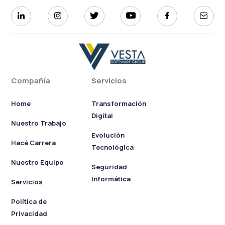
Compañía
Servicios
Home
Transformación
Digital
Nuestro Trabajo
Evolución
Hacé Carrera
Tecnológica
Nuestro Equipo
Seguridad
Informática
Servicios
Política de
Privacidad