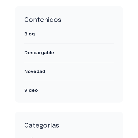
Contenidos
Blog
Descargable
Novedad
Video
Categorías