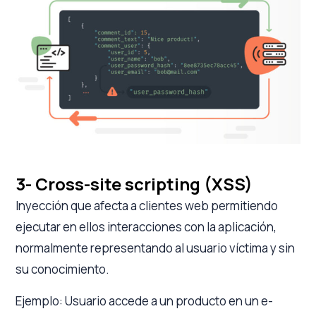
3- Cross-site scripting (XSS)
Inyección que afecta a clientes web permitiendo
ejecutar en ellos interacciones con la aplicación,
normalmente representando al usuario víctima y sin
su conocimiento.
Ejemplo: Usuario accede a un producto en un e-