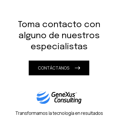
Toma contacto con
alguno de nuestros
especialistas
CONTÁCTANOS
Transformamos la tecnología en resultados