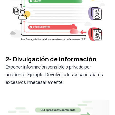
2- Divulgación de información
Exponer información sensible o privada por
accidente. Ejemplo: Devolver a los usuarios datos
excesivos innecesariamente.