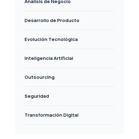
Análisis de Negocio
Desarrollo de Producto
Evolución Tecnológica
Inteligencia Artificial
Outsourcing
Seguridad
Transformación Digital