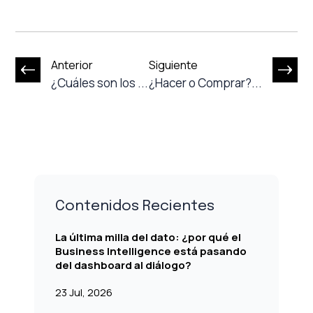
Anterior
Siguiente
¿Cuáles son los ...
¿Hacer o Comprar?...
Contenidos Recientes
La última milla del dato: ¿por qué el
Business Intelligence está pasando
del dashboard al diálogo?
23 Jul, 2026