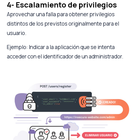
4- Escalamiento de privilegios
Aprovechar una falla para obtener privilegios
distintos de los previstos originalmente para el
usuario.
Ejemplo: Indicar a la aplicación que se intenta
acceder con el identificador de un administrador.