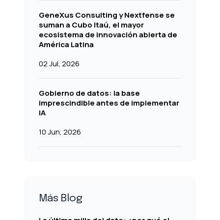
GeneXus Consulting y Nextfense se
suman a Cubo Itaú, el mayor
ecosistema de innovación abierta de
América Latina
02 Jul, 2026
Gobierno de datos: la base
imprescindible antes de implementar
IA
10 Jun, 2026
Más Blog