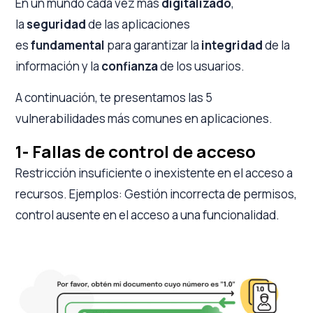
En un mundo cada vez más
digitalizado
,
la
seguridad
de las aplicaciones
es
fundamental
para garantizar la
integridad
de la
información y la
confianza
de los usuarios.
A continuación, te presentamos las
5
vulnerabilidades más comunes en aplicaciones.
1- Fallas de control de acceso
Restricción insuficiente o inexistente en el acceso a
recursos. Ejemplos: Gestión incorrecta de permisos,
control ausente en el acceso a una funcionalidad.