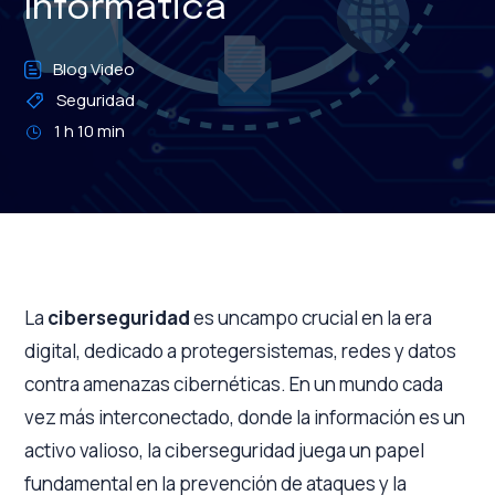
Informática
Blog Video
Seguridad
1 h 10 min
La
ciberseguridad
es uncampo crucial en la era
digital, dedicado a protegersistemas, redes y datos
contra amenazas cibernéticas. En un mundo cada
vez más interconectado, donde la información es un
activo valioso, la ciberseguridad juega un papel
fundamental en la prevención de ataques y la