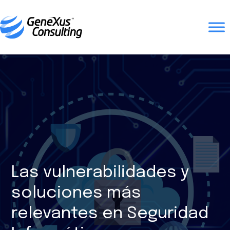
Las vulnerabilidades y
soluciones más
relevantes en Seguridad