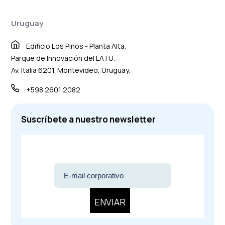
Uruguay
Edificio Los Pinos - Planta Alta.
Parque de Innovación del LATU.
Av. Italia 6201. Montevideo, Uruguay.
+598 2601 2082
Suscríbete a nuestro newsletter
ENVIAR