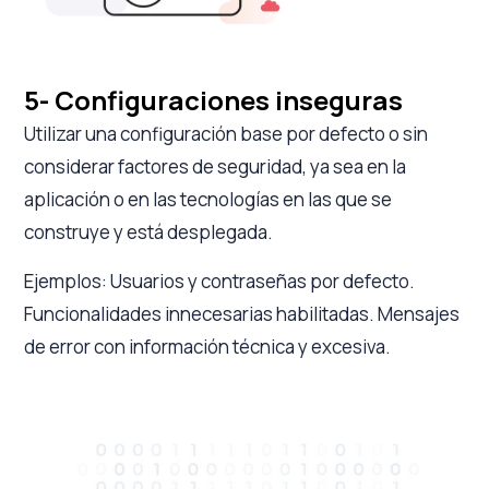
5- Configuraciones inseguras
Utilizar una configuración base por defecto o sin
considerar factores de seguridad, ya sea en la
aplicación o en las tecnologías en las que se
construye y está desplegada.
Ejemplos: Usuarios y contraseñas por defecto.
Funcionalidades innecesarias habilitadas. Mensajes
de error con información técnica y excesiva.