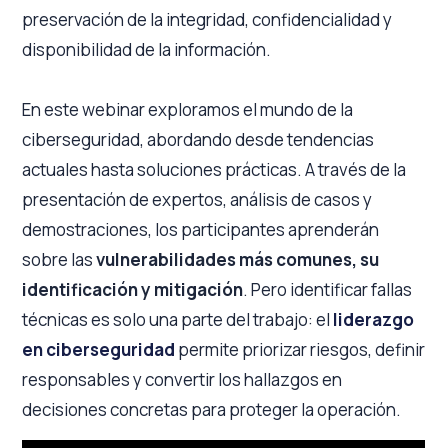
preservación de la integridad, confidencialidad y
disponibilidad de la información.
En este webinar exploramos el mundo de la
ciberseguridad, abordando desde tendencias
actuales hasta soluciones prácticas. A través de la
presentación de expertos, análisis de casos y
demostraciones, los participantes aprenderán
sobre las
vulnerabilidades más comunes, su
identificación y mitigación
. Pero identificar fallas
técnicas es solo una parte del trabajo: el
liderazgo
en ciberseguridad
permite priorizar riesgos, definir
responsables y convertir los hallazgos en
decisiones concretas para proteger la operación.