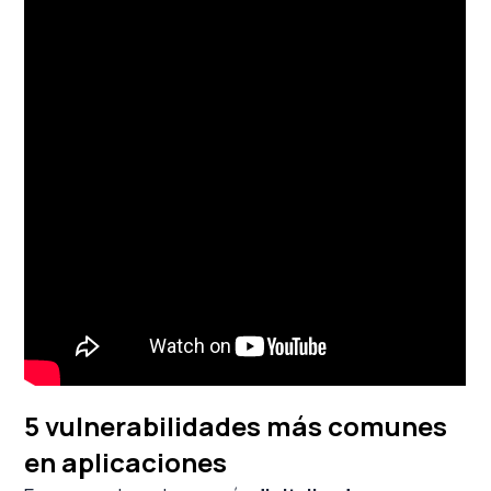
5 vulnerabilidades más comunes
en aplicaciones