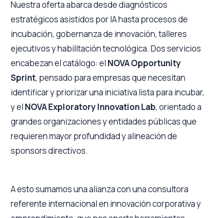
Nuestra oferta abarca desde diagnósticos
estratégicos asistidos por IA hasta procesos de
incubación, gobernanza de innovación, talleres
ejecutivos y habilitación tecnológica. Dos servicios
encabezan el catálogo: el
NOVA Opportunity
Sprint
, pensado para empresas que necesitan
identificar y priorizar una iniciativa lista para incubar,
y el
NOVA Exploratory Innovation Lab
, orientado a
grandes organizaciones y entidades públicas que
requieren mayor profundidad y alineación de
sponsors directivos.
A esto sumamos una alianza con una consultora
referente internacional en innovación corporativa y