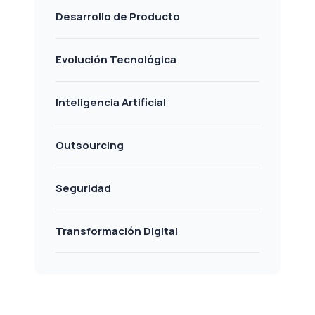
Desarrollo de Producto
Evolución Tecnológica
Inteligencia Artificial
Outsourcing
Seguridad
Transformación Digital