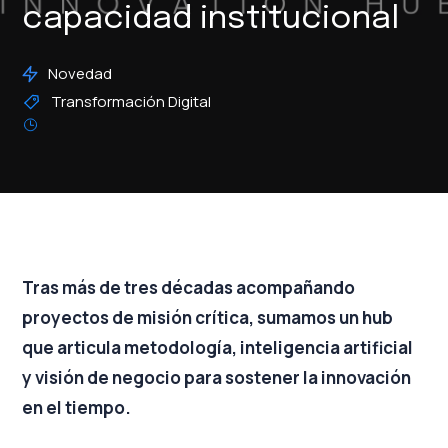
capacidad institucional
Novedad
Transformación Digital
Tras más de tres décadas acompañando
proyectos de misión crítica, sumamos un hub
que articula metodología, inteligencia artificial
y visión de negocio para sostener la innovación
en el tiempo.