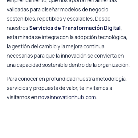
emprendimiento, que nos aporta herramientas
validadas para diseñar modelos de negocio
sostenibles, repetibles y escalables. Desde
nuestros
Servicios de Transformación Digital
,
esta mirada se integra con la adopción tecnológica,
la gestión del cambio y la mejora continua
necesarias para que la innovación se convierta en
una capacidad sostenible dentro de la organización.
Para conocer en profundidad nuestra metodología,
servicios y propuesta de valor, te invitamos a
visitarnos en
novainnovationhub.com
.