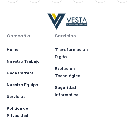
Compañía
Servicios
Home
Transformación
Digital
Nuestro Trabajo
Evolución
Hacé Carrera
Tecnológica
Nuestro Equipo
Seguridad
Informática
Servicios
Política de
Privacidad