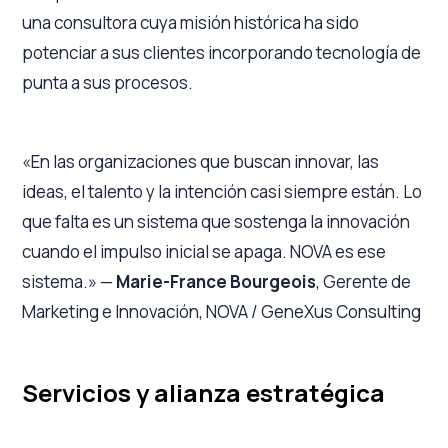
una consultora cuya misión histórica ha sido
potenciar a sus clientes incorporando tecnología de
punta a sus procesos.
«En las organizaciones que buscan innovar, las
ideas, el talento y la intención casi siempre están. Lo
que falta es un sistema que sostenga la innovación
cuando el impulso inicial se apaga. NOVA es ese
sistema.» —
Marie-France Bourgeois
, Gerente de
Marketing e Innovación, NOVA / GeneXus Consulting
Servicios y alianza estratégica