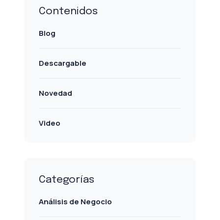
Contenidos
Blog
Descargable
Novedad
Video
Categorías
Análisis de Negocio