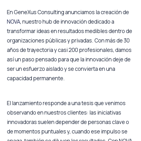
En GeneXus Consulting anunciamos la creación de
NOVA
, nuestro hub de innovación dedicado a
transformar ideas en resultados medibles dentro de
organizaciones públicas y privadas. Con más de 30
años de trayectoria y casi 200 profesionales, damos
así un paso pensado para que la innovación deje de
ser un esfuerzo aislado y se convierta en una
capacidad permanente.
El lanzamiento responde a una tesis que venimos
observando en nuestros clientes: las iniciativas
innovadoras suelen depender de personas clave o
de momentos puntuales y, cuando ese impulso se
apaga, también se diluyen los resultados. Con NOVA