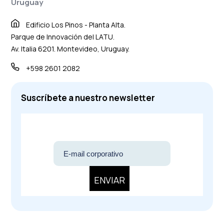
Uruguay
Edificio Los Pinos - Planta Alta.
Parque de Innovación del LATU.
Av. Italia 6201. Montevideo, Uruguay.
+598 2601 2082
Suscríbete a nuestro newsletter
ENVIAR