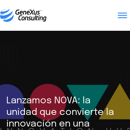
Lanzamos NOVA: la
unidad que convierte la
innovación en una