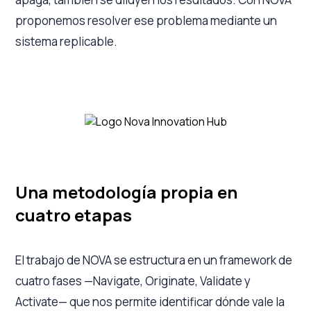
proponemos resolver ese problema mediante un
sistema replicable.
Una metodología propia en
cuatro etapas
El trabajo de NOVA se estructura en un framework de
cuatro fases —Navigate, Originate, Validate y
Activate— que nos permite identificar dónde vale la