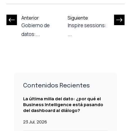
Anterior
Siguiente
Gobierno de
Inspire sessions:
datos:...
...
Contenidos Recientes
La última milla del dato: ¿por qué el
Business Intelligence está pasando
del dashboard al diálogo?
23 Jul, 2026