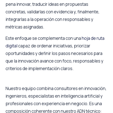
pena innovar, traducir ideas en propuestas
concretas, validarlas con evidencia y, finalmente,
integrarlas a la operación con responsables y
métricas asignadas.
Este enfoque se complementa con una
hoja de ruta
digital
capaz de ordenar iniciativas, priorizar
oportunidades y definir los pasos necesarios para
que la innovación avance con foco, responsables y
criterios de implementación claros.
Nuestro equipo combina consultores en innovación,
ingenieros, especialistas en inteligencia artificial y
profesionales con experiencia en negocio. Es una
composición coherente con nuestro ADN técnico: