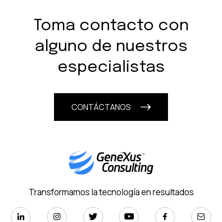
Toma contacto con
alguno de nuestros
especialistas
CONTÁCTANOS
Transformamos la tecnología en resultados