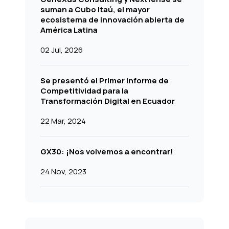
suman a Cubo Itaú, el mayor
ecosistema de innovación abierta de
América Latina
02 Jul, 2026
Se presentó el Primer informe de
Competitividad para la
Transformación Digital en Ecuador
22 Mar, 2024
GX30: ¡Nos volvemos a encontrar!
24 Nov, 2023