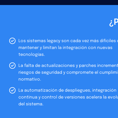
¿P
Los sistemas legacy son cada vez más difíciles 
mantener y limitan la integración con nuevas
tecnologías.
La falta de actualizaciones y parches increment
riesgos de seguridad y compromete el cumplim
normativo.
La automatización de despliegues, integración
continua y control de versiones acelera la evol
del sistema.