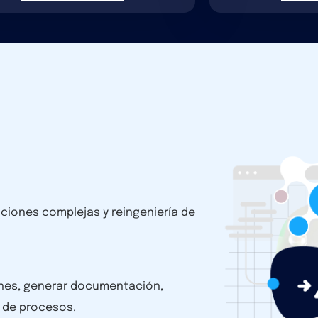
ciones complejas y reingeniería de
ones, generar documentación,
a de procesos.