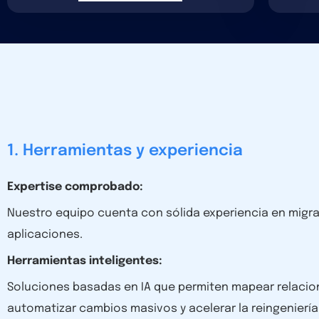
1. Herramientas y experiencia
Expertise comprobado:
Nuestro equipo cuenta con sólida experiencia en migra
aplicaciones.
Herramientas inteligentes:
Soluciones basadas en IA que permiten mapear relaci
automatizar cambios masivos y acelerar la reingenierí