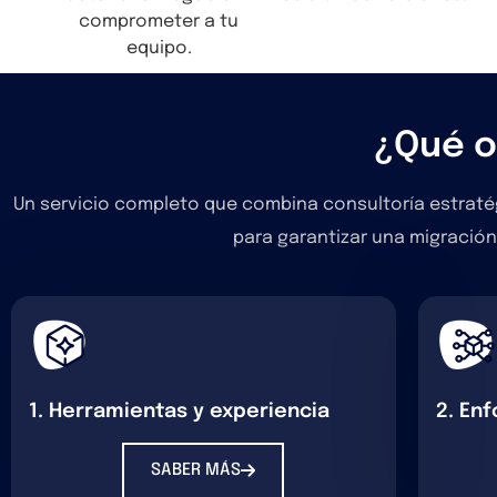
comprometer a tu
equipo.
¿Qué 
Un servicio completo que combina consultoría estratég
para garantizar una migración 
1. Herramientas y experiencia
2. Enf
SABER MÁS