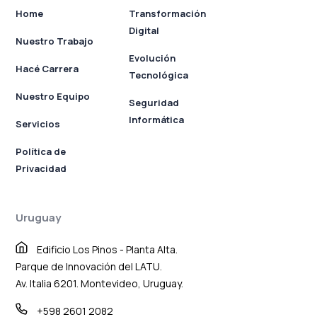
Home
Transformación
Digital
Nuestro Trabajo
Evolución
Hacé Carrera
Tecnológica
Nuestro Equipo
Seguridad
Informática
Servicios
Política de
Privacidad
Uruguay
Edificio Los Pinos - Planta Alta.
Parque de Innovación del LATU.
Av. Italia 6201. Montevideo, Uruguay.
+598 2601 2082