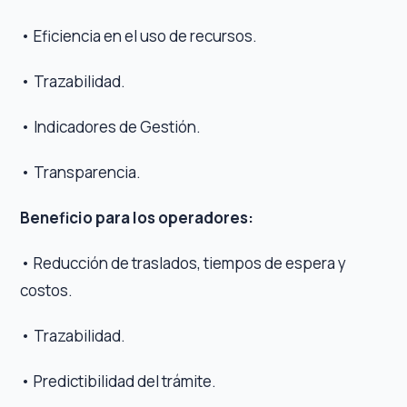
• Eficiencia en el uso de recursos.
• Trazabilidad.
• Indicadores de Gestión.
• Transparencia.
Beneficio para los operadores:
• Reducción de traslados, tiempos de espera y
costos.
• Trazabilidad.
• Predictibilidad del trámite.