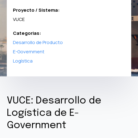
Proyecto / Sistema:
VUCE
Categorias:
Desarrollo de Producto
E-Government
Logística
VUCE: Desarrollo de
Logística de E-
Government