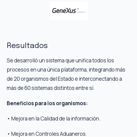
Resultados
Se desarrolló un sistema que unifica todos los
procesos en una única plataforma, integrando más
de 20 organismos del Estado e interconectando a
más de 60 sistemas distintos entre sí.
Beneficios para los organismos:
• Mejora en la Calidad de la información.
• Mejora en Controles Aduaneros.