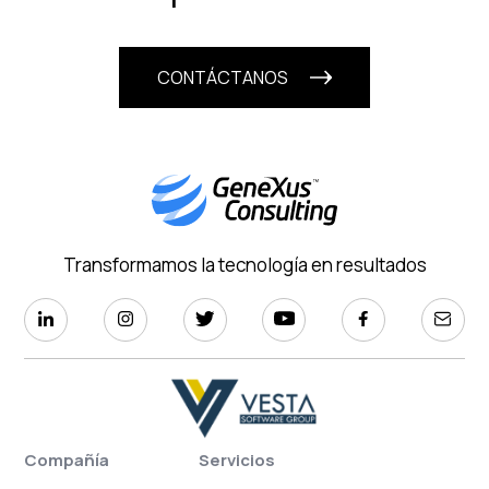
CONTÁCTANOS
Transformamos la tecnología en resultados
Compañía
Servicios