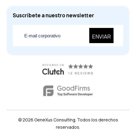
Suscríbete a nuestro newsletter
ENVIAR
© 2026
GeneXus
Consulting. Todos los derechos
reservados.