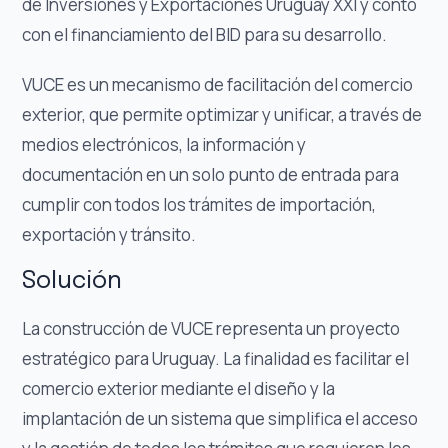
de Inversiones y Exportaciones Uruguay XXI y contó
con el financiamiento del BID para su desarrollo.
VUCE es un mecanismo de facilitación del comercio
exterior, que permite optimizar y unificar, a través de
medios electrónicos, la información y
documentación en un solo punto de entrada para
cumplir con todos los trámites de importación,
exportación y tránsito.
Solución
La construcción de VUCE representa un proyecto
estratégico para Uruguay. La finalidad es facilitar el
comercio exterior mediante el diseño y la
implantación de un sistema que simplifica el acceso