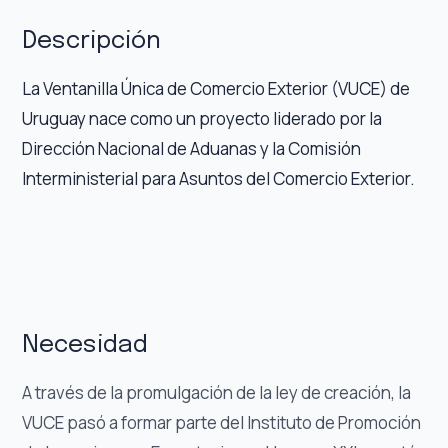
Descripción
La Ventanilla Única de Comercio Exterior (VUCE) de
Uruguay nace como un proyecto liderado por la
Dirección Nacional de Aduanas y la Comisión
Interministerial para Asuntos del Comercio Exterior.
Necesidad
A través de la promulgación de la ley de creación, la
VUCE pasó a formar parte del Instituto de Promoción