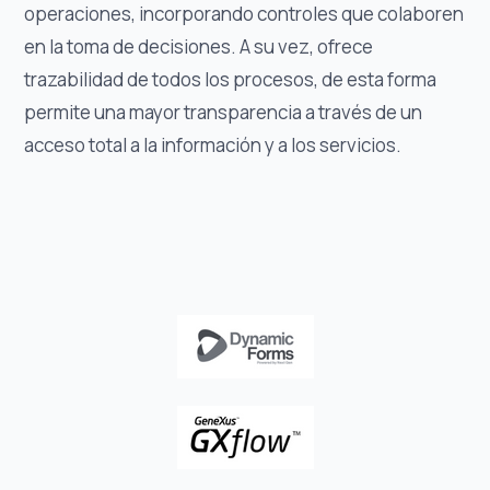
operaciones, incorporando controles que colaboren
en la toma de decisiones. A su vez, ofrece
trazabilidad de todos los procesos, de esta forma
permite una mayor transparencia a través de un
acceso total a la información y a los servicios.