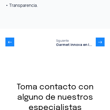
• Transparencia.
Siguiente
Garmet innova en l...
Toma contacto con
alguno de nuestros
especialistas