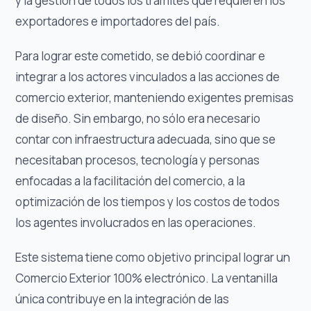
y la gestión de todos los trámites que requieren los
exportadores e importadores del país.
Para lograr este cometido, se debió coordinar e
integrar a los actores vinculados a las acciones de
comercio exterior, manteniendo exigentes premisas
de diseño. Sin embargo, no sólo era necesario
contar con infraestructura adecuada, sino que se
necesitaban procesos, tecnología y personas
enfocadas a la facilitación del comercio, a la
optimización de los tiempos y los costos de todos
los agentes involucrados en las operaciones.
Este sistema tiene como objetivo principal lograr un
Comercio Exterior 100% electrónico. La ventanilla
única contribuye en la integración de las