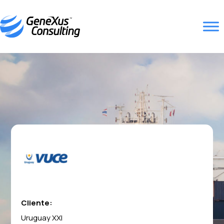
Cliente:
Uruguay XXI