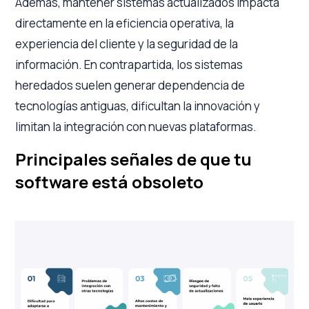
Además, mantener sistemas actualizados impacta
directamente en la eficiencia operativa, la
experiencia del cliente y la seguridad de la
información. En contrapartida, los sistemas
heredados suelen generar dependencia de
tecnologías antiguas, dificultan la innovación y
limitan la integración con nuevas plataformas.
Principales señales de que tu
software está obsoleto