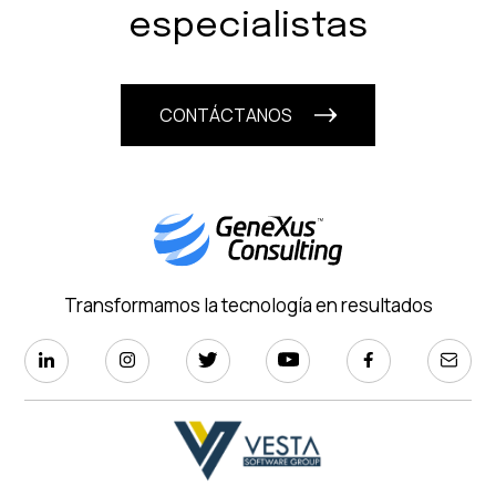
especialistas
CONTÁCTANOS
Transformamos la tecnología en resultados