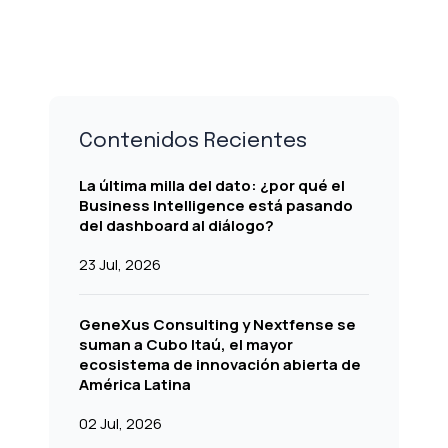
Contenidos Recientes
La última milla del dato: ¿por qué el
Business Intelligence está pasando
del dashboard al diálogo?
23 Jul, 2026
GeneXus Consulting y Nextfense se
suman a Cubo Itaú, el mayor
ecosistema de innovación abierta de
América Latina
02 Jul, 2026