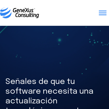
Señales de que tu
software necesita una
actualización