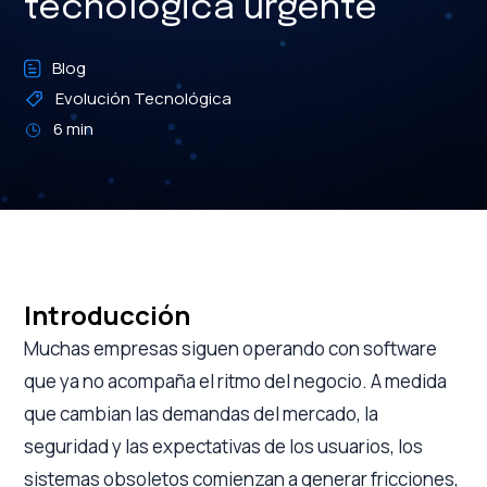
tecnológica urgente
Blog
Evolución Tecnológica
6 min
Introducción
Muchas empresas siguen operando con software
que ya no acompaña el ritmo del negocio. A medida
que cambian las demandas del mercado, la
seguridad y las expectativas de los usuarios, los
sistemas obsoletos comienzan a generar fricciones,