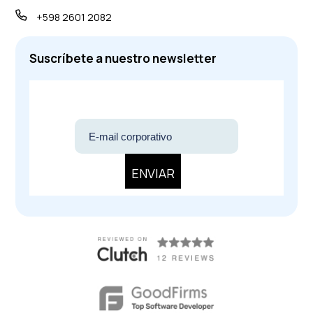
+598 2601 2082
Suscríbete a nuestro newsletter
ENVIAR