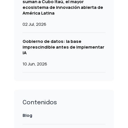
suman a Cubo Itaú, el mayor
ecosistema de innovación abierta de
América Latina
02 Jul, 2026
Gobierno de datos: la base
imprescindible antes de implementar
IA
10 Jun, 2026
Contenidos
Blog