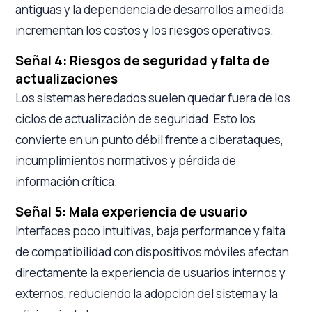
antiguas y la dependencia de desarrollos a medida
incrementan los costos y los riesgos operativos.
Señal 4: Riesgos de seguridad y falta de
actualizaciones
Los sistemas heredados suelen quedar fuera de los
ciclos de actualización de seguridad. Esto los
convierte en un punto débil frente a ciberataques,
incumplimientos normativos y pérdida de
información crítica.
Señal 5: Mala experiencia de usuario
Interfaces poco intuitivas, baja performance y falta
de compatibilidad con dispositivos móviles afectan
directamente la experiencia de usuarios internos y
externos, reduciendo la adopción del sistema y la