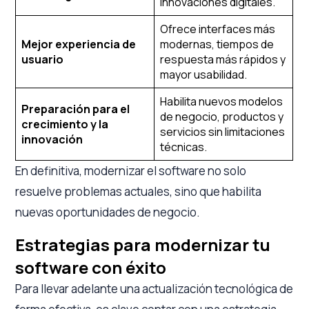
innovaciones digitales.
Ofrece interfaces más
Mejor experiencia de
modernas, tiempos de
usuario
respuesta más rápidos y
mayor usabilidad.
Habilita nuevos modelos
Preparación para el
de negocio, productos y
crecimiento y la
servicios sin limitaciones
innovación
técnicas.
En definitiva, modernizar el software no solo
resuelve problemas actuales, sino que habilita
nuevas oportunidades de negocio.
Estrategias para modernizar tu
software con éxito
Para llevar adelante una actualización tecnológica de