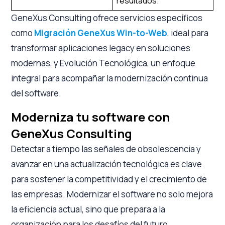
resultados.
GeneXus Consulting ofrece servicios específicos
como
Migración GeneXus Win-to-Web
, ideal para
transformar aplicaciones legacy en soluciones
modernas, y Evolución Tecnológica, un enfoque
integral para acompañar la modernización continua
del software.
Moderniza tu software con
GeneXus Consulting
Detectar a tiempo las señales de obsolescencia y
avanzar en una actualización tecnológica es clave
para sostener la competitividad y el crecimiento de
las empresas. Modernizar el software no solo mejora
la eficiencia actual, sino que prepara a la
organización para los desafíos del futuro.