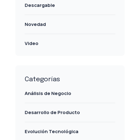
Descargable
Novedad
Video
Categorías
Análisis de Negocio
Desarrollo de Producto
Evolución Tecnológica