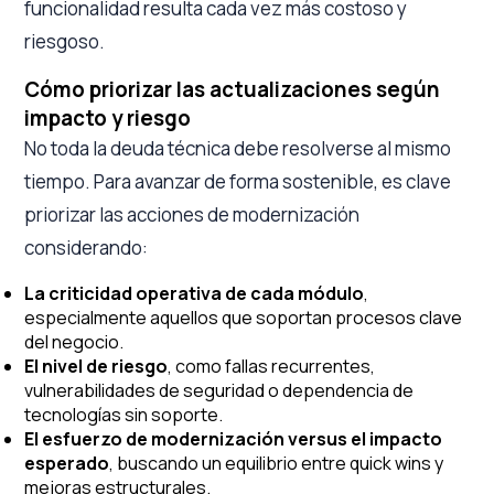
funcionalidad resulta cada vez más costoso y
riesgoso.
Cómo priorizar las actualizaciones según
impacto y riesgo
No toda la deuda técnica debe resolverse al mismo
tiempo. Para avanzar de forma sostenible, es clave
priorizar las acciones de modernización
considerando:
La criticidad operativa de cada módulo
,
especialmente aquellos que soportan procesos clave
del negocio.
El nivel de riesgo
, como fallas recurrentes,
vulnerabilidades de seguridad o dependencia de
tecnologías sin soporte.
El esfuerzo de modernización versus el impacto
esperado
, buscando un equilibrio entre quick wins y
mejoras estructurales.