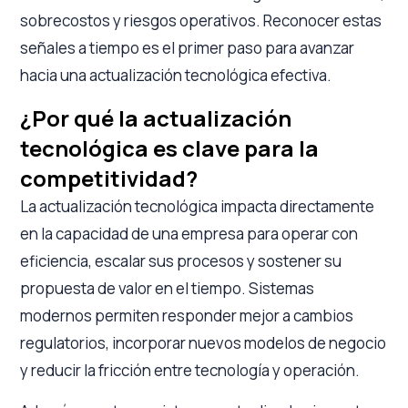
sobrecostos y riesgos operativos. Reconocer estas
señales a tiempo es el primer paso para avanzar
hacia una actualización tecnológica efectiva.
¿Por qué la actualización
tecnológica es clave para la
competitividad?
La actualización tecnológica impacta directamente
en la capacidad de una empresa para operar con
eficiencia, escalar sus procesos y sostener su
propuesta de valor en el tiempo. Sistemas
modernos permiten responder mejor a cambios
regulatorios, incorporar nuevos modelos de negocio
y reducir la fricción entre tecnología y operación.