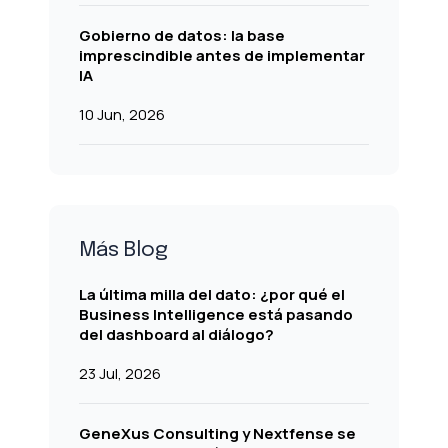
Gobierno de datos: la base
imprescindible antes de implementar
IA
10 Jun, 2026
Más Blog
La última milla del dato: ¿por qué el
Business Intelligence está pasando
del dashboard al diálogo?
23 Jul, 2026
GeneXus Consulting y Nextfense se