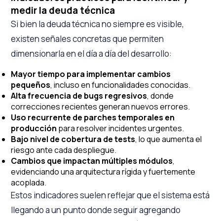
medir la deuda técnica
Si bien la deuda técnica no siempre es visible,
existen señales concretas que permiten
dimensionarla en el día a día del desarrollo:
Mayor tiempo para implementar cambios
pequeños
, incluso en funcionalidades conocidas.
Alta frecuencia de bugs regresivos
, donde
correcciones recientes generan nuevos errores.
Uso recurrente de parches temporales en
producción
para resolver incidentes urgentes.
Bajo nivel de cobertura de tests
, lo que aumenta el
riesgo ante cada despliegue.
Cambios que impactan múltiples módulos
,
evidenciando una arquitectura rígida y fuertemente
acoplada.
Estos indicadores suelen reflejar que el sistema está
llegando a un punto donde seguir agregando