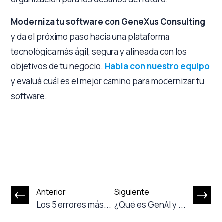
Moderniza tu software con GeneXus Consulting
y da el próximo paso hacia una plataforma
tecnológica más ágil, segura y alineada con los
objetivos de tu negocio.
Habla con nuestro equipo
y evaluá cuál es el mejor camino para modernizar tu
software.
Anterior
Siguiente
Los 5 errores más...
¿Qué es GenAI y ...