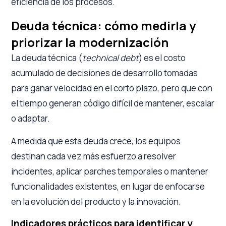
eficiencia de los procesos.
Deuda técnica: cómo medirla y
priorizar la modernización
La deuda técnica (
technical debt
) es el costo
acumulado de decisiones de desarrollo tomadas
para ganar velocidad en el corto plazo, pero que con
el tiempo generan código difícil de mantener, escalar
o adaptar.
A medida que esta deuda crece, los equipos
destinan cada vez más esfuerzo a resolver
incidentes, aplicar parches temporales o mantener
funcionalidades existentes, en lugar de enfocarse
en la evolución del producto y la innovación.
Indicadores prácticos para identificar y