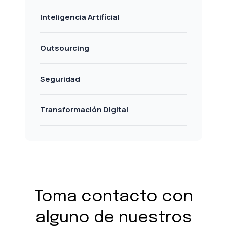
Inteligencia Artificial
Outsourcing
Seguridad
Transformación Digital
Toma contacto con
alguno de nuestros