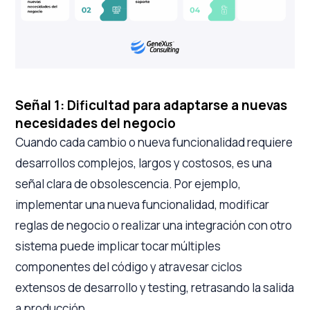
Señal 1: Dificultad para adaptarse a nuevas
necesidades del negocio
Cuando cada cambio o nueva funcionalidad requiere
desarrollos complejos, largos y costosos, es una
señal clara de obsolescencia. Por ejemplo,
implementar una nueva funcionalidad, modificar
reglas de negocio o realizar una integración con otro
sistema puede implicar tocar múltiples
componentes del código y atravesar ciclos
extensos de desarrollo y testing, retrasando la salida
a producción.