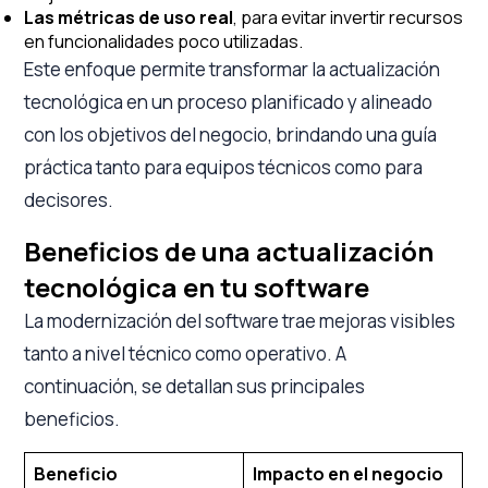
Las métricas de uso real
, para evitar invertir recursos
en funcionalidades poco utilizadas.
Este enfoque permite transformar la actualización
tecnológica en un proceso planificado y alineado
con los objetivos del negocio, brindando una guía
práctica tanto para equipos técnicos como para
decisores.
Beneficios de una actualización
tecnológica en tu software
La modernización del software trae mejoras visibles
tanto a nivel técnico como operativo. A
continuación, se detallan sus principales
beneficios.
Beneficio
Impacto en el negocio