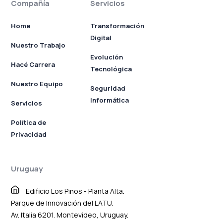
Compañía
Servicios
Home
Transformación
Digital
Nuestro Trabajo
Evolución
Hacé Carrera
Tecnológica
Nuestro Equipo
Seguridad
Informática
Servicios
Política de
Privacidad
Uruguay
Edificio Los Pinos - Planta Alta.
Parque de Innovación del LATU.
Av. Italia 6201. Montevideo, Uruguay.