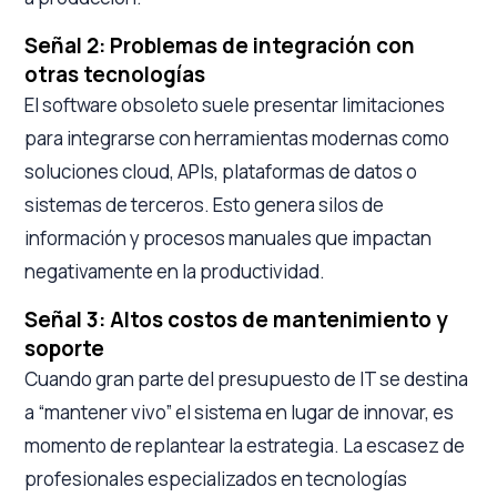
Señal 2: Problemas de integración con
otras tecnologías
El software obsoleto suele presentar limitaciones
para integrarse con herramientas modernas como
soluciones cloud, APIs, plataformas de datos o
sistemas de terceros. Esto genera silos de
información y procesos manuales que impactan
negativamente en la productividad.
Señal 3: Altos costos de mantenimiento y
soporte
Cuando gran parte del presupuesto de IT se destina
a “mantener vivo” el sistema en lugar de innovar, es
momento de replantear la estrategia. La escasez de
profesionales especializados en tecnologías