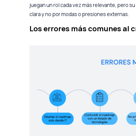
juegan un rol cada vez más relevante, pero s
clara y no por modas o presiones externas.
Los errores más comunes al 