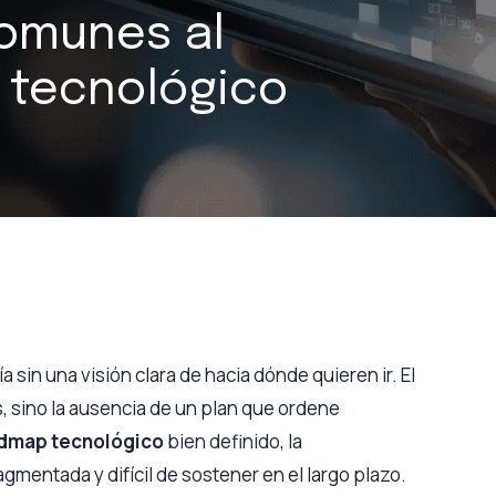
comunes al
 tecnológico
sin una visión clara de hacia dónde quieren ir. El
s, sino la ausencia de un plan que ordene
dmap tecnológico
bien definido, la
agmentada y difícil de sostener en el largo plazo.