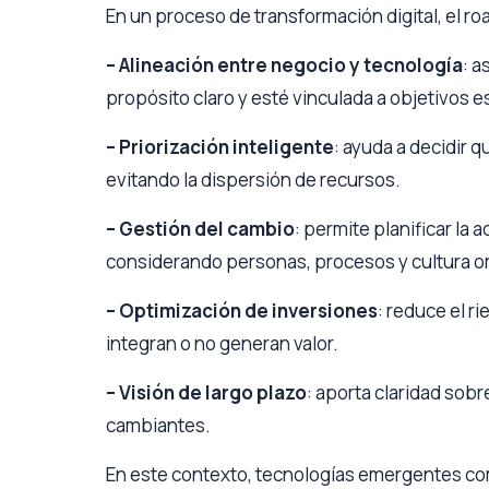
En un proceso de transformación digital, el 
– Alineación entre negocio y tecnología
: a
propósito claro y esté vinculada a objetivos e
– Priorización inteligente
: ayuda a decidir 
evitando la dispersión de recursos.
– Gestión del cambio
: permite planificar la
considerando personas, procesos y cultura o
– Optimización de inversiones
: reduce el r
integran o no generan valor.
– Visión de largo plazo
: aporta claridad sobr
cambiantes.
En este contexto, tecnologías emergentes co