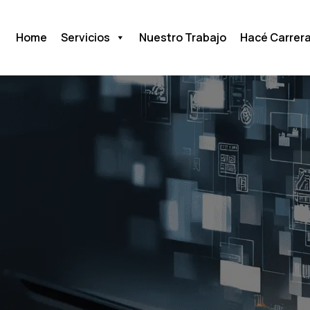
Home
Servicios
Nuestro Trabajo
Hacé Carrer