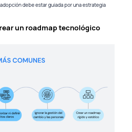
u adopción debe estar guiada por una estrategia
crear un roadmap tecnológico