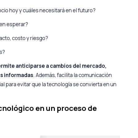
cio hoy y cuáles necesitará en el futuro?
den esperar?
acto, costo y riesgo?
s?
rmite anticiparse a cambios del mercado,
es informadas
. Además, facilita la comunicación
al para evitar que la tecnología se convierta en un
cnológico en un proceso de