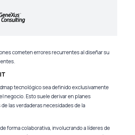
ones cometen errores recurrentes al diseñar su
uentes.
 IT
admap tecnológico sea definido exclusivamente
 del negocio. Esto suele derivar en planes
de las verdaderas necesidades de la
de forma colaborativa, involucrando a líderes de