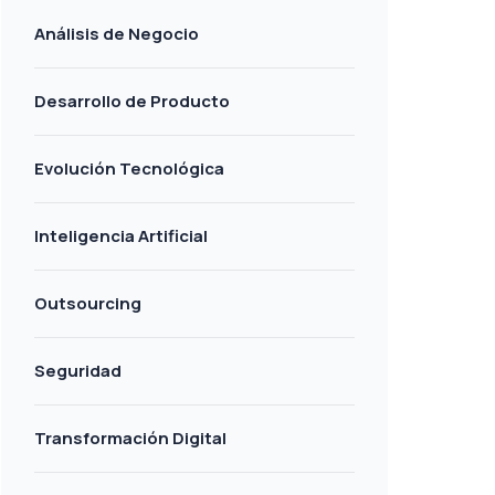
Análisis de Negocio
Desarrollo de Producto
Evolución Tecnológica
Inteligencia Artificial
Outsourcing
Seguridad
Transformación Digital