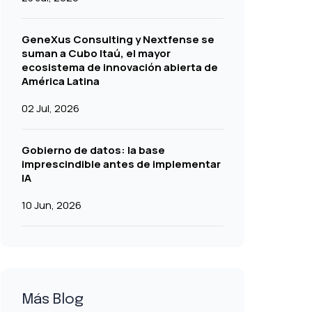
GeneXus Consulting y Nextfense se
suman a Cubo Itaú, el mayor
ecosistema de innovación abierta de
América Latina
02 Jul, 2026
Gobierno de datos: la base
imprescindible antes de implementar
IA
10 Jun, 2026
Más Blog