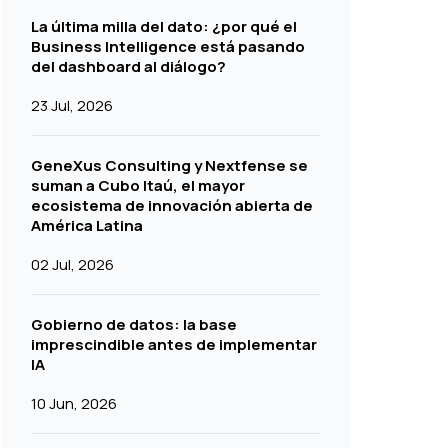
La última milla del dato: ¿por qué el
Business Intelligence está pasando
del dashboard al diálogo?
23 Jul, 2026
GeneXus Consulting y Nextfense se
suman a Cubo Itaú, el mayor
ecosistema de innovación abierta de
América Latina
02 Jul, 2026
Gobierno de datos: la base
imprescindible antes de implementar
IA
10 Jun, 2026