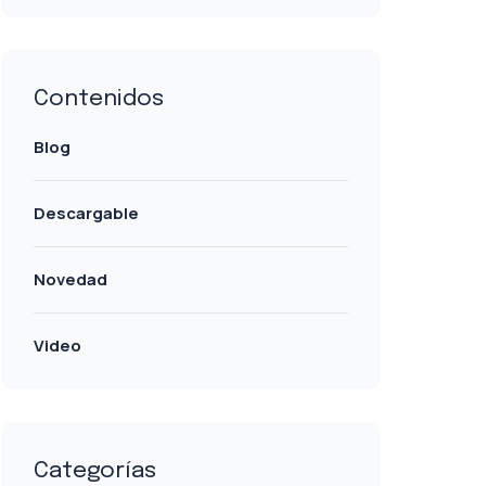
Contenidos
Blog
Descargable
Novedad
Video
Categorías