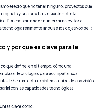
ismo efecto que no tener ninguno: proyectos que
en impacto y una brecha creciente entre la
ica. Por eso,
entender qué errores evitar al
a tecnología realmente impulse los objetivos de la
 y por qué es clave para la
ico
que define, en el tiempo, cómo una
reemplazar tecnologías para acompañar sus
lista de herramientas o sistemas, sino de una visión
sarial con las capacidades tecnológicas
untas clave como: