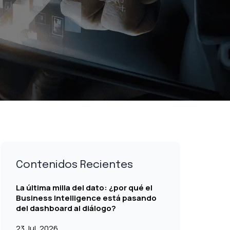
Contenidos Recientes
La última milla del dato: ¿por qué el
Business Intelligence está pasando
del dashboard al diálogo?
23 Jul, 2026