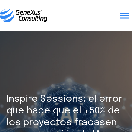
Inspire Sessions: el error
que hace que el +50% de
los proyectos fracasen