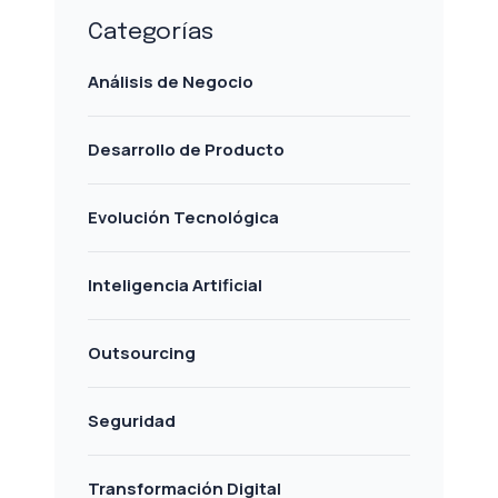
Categorías
Análisis de Negocio
Desarrollo de Producto
Evolución Tecnológica
Inteligencia Artificial
Outsourcing
Seguridad
Transformación Digital