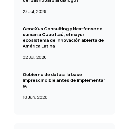
del dashboard al diálogo?
23 Jul, 2026
GeneXus Consulting y Nextfense se
suman a Cubo Itaú, el mayor
ecosistema de innovación abierta de
América Latina
02 Jul, 2026
Gobierno de datos: la base
imprescindible antes de implementar
IA
10 Jun, 2026