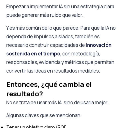
Empezar a implementar IA sin una estrategia clara
puede generar más ruido que valor.
Y es más común de lo que parece. Para que la IA no
dependa de impulsos aislados, también es
necesario construir capacidades de
innovación
sostenida en el tiempo
, con metodología,
responsables, evidencia y métricas que permitan
convertir las ideas en resultados medibles.
Entonces, ¿qué cambia el
resultado?
No se trata de usar más IA, sino de usarla mejor.
Algunas claves que se mencionan:
Tener un objetivo claro (ROI)