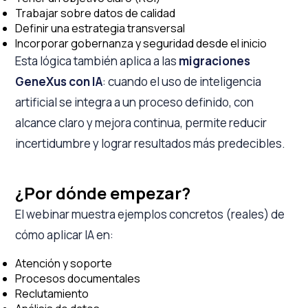
Trabajar sobre datos de calidad
Definir una estrategia transversal
Incorporar gobernanza y seguridad desde el inicio
Esta lógica también aplica a las
migraciones
GeneXus con IA
: cuando el uso de inteligencia
artificial se integra a un proceso definido, con
alcance claro y mejora continua, permite reducir
incertidumbre y lograr resultados más predecibles.
¿Por dónde empezar?
El webinar muestra ejemplos concretos (reales) de
cómo aplicar IA en:
Atención y soporte
Procesos documentales
Reclutamiento