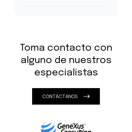
Toma contacto con
alguno de nuestros
especialistas
CONTÁCTANOS