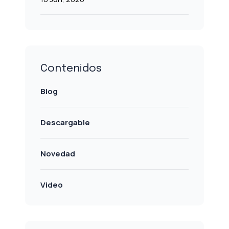
Contenidos
Blog
Descargable
Novedad
Video