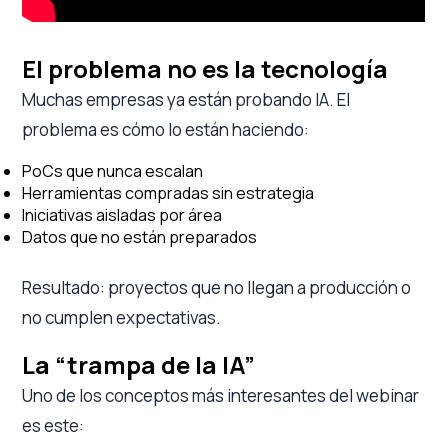
El problema no es la tecnología
Muchas empresas ya están probando IA. El
problema es cómo lo están haciendo:
PoCs que nunca escalan
Herramientas compradas sin estrategia
Iniciativas aisladas por área
Datos que no están preparados
Resultado: proyectos que no llegan a producción o
no cumplen expectativas.
La “trampa de la IA”
Uno de los conceptos más interesantes del webinar
es este: