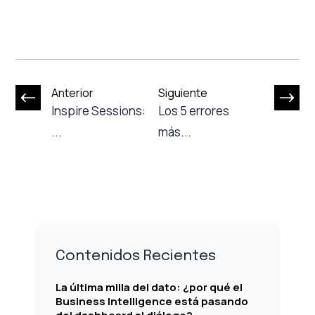
Anterior
Siguiente
Inspire Sessions:
Los 5 errores
...
más...
Contenidos Recientes
La última milla del dato: ¿por qué el
Business Intelligence está pasando