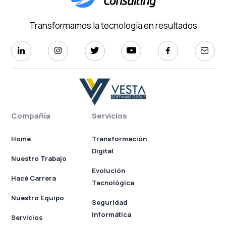
Transformamos la tecnología en resultados
Compañía
Servicios
Home
Transformación
Digital
Nuestro Trabajo
Evolución
Hacé Carrera
Tecnológica
Nuestro Equipo
Seguridad
Informática
Servicios