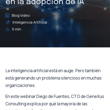
en la adopción de IA
Blog Video
Inteligencia Artificial
5 min
La inteligencia artificial está en auge. Pero también
está generando un problema silencioso en muchas
organizaciones.
En este webinar Diego de Fuentes, CTO de GeneXus
Consulting explica por qué la mayoría de las