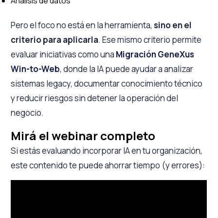
Análisis de datos
Pero el foco no está en la herramienta,
sino en el
criterio para aplicarla
. Ese mismo criterio permite
evaluar iniciativas como una
Migración GeneXus
Win-to-Web
, donde la IA puede ayudar a analizar
sistemas legacy, documentar conocimiento técnico
y reducir riesgos sin detener la operación del
negocio.
Mirá el webinar completo
Si estás evaluando incorporar IA en tu organización,
este contenido te puede ahorrar tiempo (y errores):