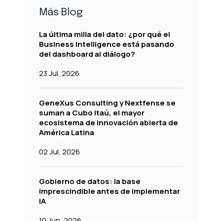
Más Blog
La última milla del dato: ¿por qué el
Business Intelligence está pasando
del dashboard al diálogo?
23 Jul, 2026
GeneXus Consulting y Nextfense se
suman a Cubo Itaú, el mayor
ecosistema de innovación abierta de
América Latina
02 Jul, 2026
Gobierno de datos: la base
imprescindible antes de implementar
IA
10 Jun, 2026