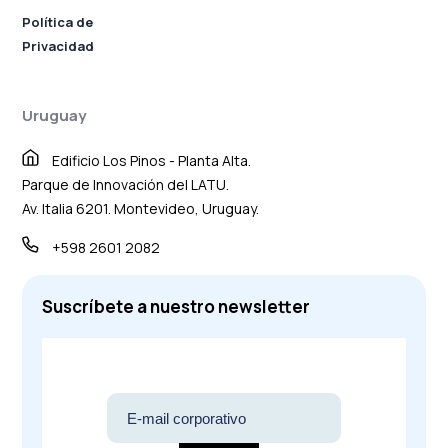
Política de
Privacidad
Uruguay
Edificio Los Pinos - Planta Alta.
Parque de Innovación del LATU.
Av. Italia 6201. Montevideo, Uruguay.
+598 2601 2082
Suscríbete a nuestro newsletter